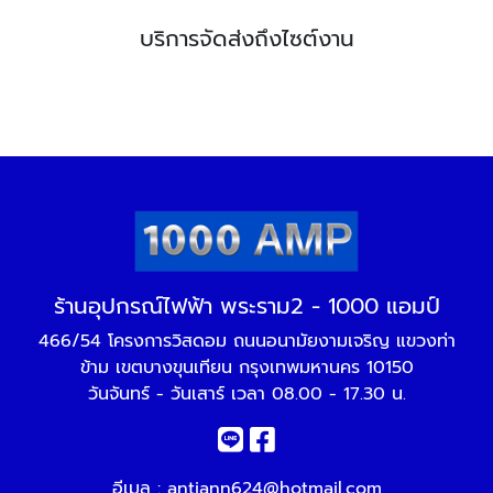
บริการจัดส่งถึงไซต์งาน
ร้านอุปกรณ์ไฟฟ้า พระราม2 - 1000 แอมป์
466/54 โครงการวิสดอม ถนนอนามัยงามเจริญ แขวงท่า
ข้าม เขตบางขุนเทียน กรุงเทพมหานคร 10150
วันจันทร์ - วันเสาร์ เวลา 08.00 - 17.30 น.
อีเมล :
antiann624@hotmail.com