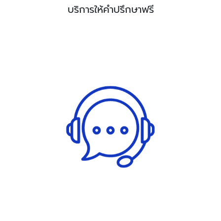
บริการให้คำปรึกษาฟรี