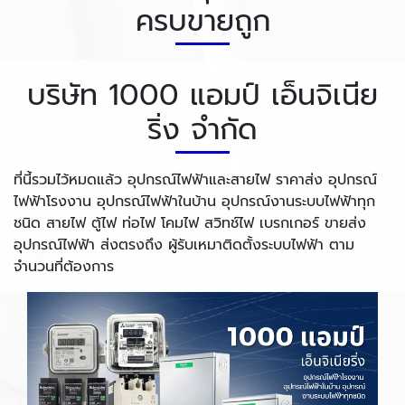
ครบขายถูก
บริษัท 1000 แอมป์ เอ็นจิเนีย
ริ่ง จำกัด
ที่นี้รวมไว้หมดแล้ว อุปกรณ์ไฟฟ้าและสายไฟ ราคาส่ง อุปกรณ์
ไฟฟ้าโรงงาน อุปกรณ์ไฟฟ้าในบ้าน อุปกรณ์งานระบบไฟฟ้าทุก
ชนิด สายไฟ ตู้ไฟ ท่อไฟ โคมไฟ สวิทช์ไฟ เบรกเกอร์ ขายส่ง
อุปกรณ์ไฟฟ้า ส่งตรงถึง ผู้รับเหมาติดตั้งระบบไฟฟ้า ตาม
จำนวนที่ต้องการ