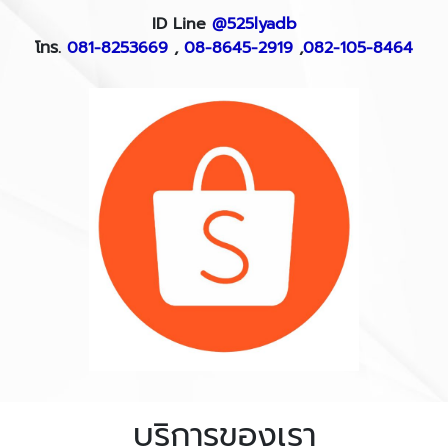
ID Line
@525lyadb
โทร.
081-8253669
,
08-8645-2919
,
082-105-8464
บริการของเรา