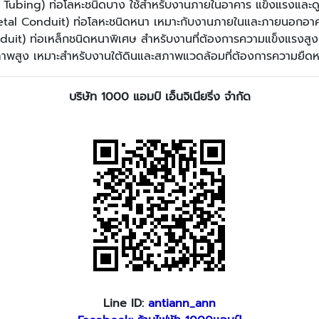
 Tubing) ท่อโลหะชนิดบาง ใช้สำหรับงานภายในอาคาร แข็งแรงและดู
etal Conduit) ท่อโลหะชนิดหนา เหมาะกับงานภายในและภายนอกอา
uit) ท่อเหล็กชนิดหนาพิเศษ สำหรับงานที่ต้องการความแข็งแรงสูง
พสูง เหมาะสำหรับงานใต้ดินและสภาพแวดล้อมที่ต้องการความยืดหย
บริษัท 1000 แอมป์ เอ็นจิเนียริ่ง จำกัด
Line ID:
antiann_ann