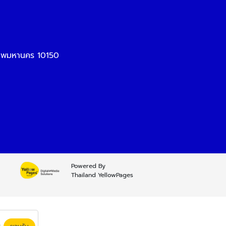
เทพมหานคร 10150
Powered By
Thailand YellowPages