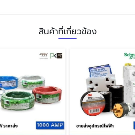
สินค้าที่เกี่ยวข้อง