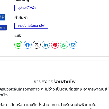
อุปกรณ์ไฟฟ้า
คำค้นหา
ขายส่งท่อร้อยสายไฟ
แชร์
ขายส่งท่อร้อยสายไฟ
รบวงจรในโครงการต่าง ๆ ไม่ว่าจะเป็นงานก่อสร้าง อาคารพาณิชย์ โร
ดเร็ว
่อการกัดกร่อน และติดตั้งง่าย เหมาะสำหรับงานไฟฟ้าภายใน