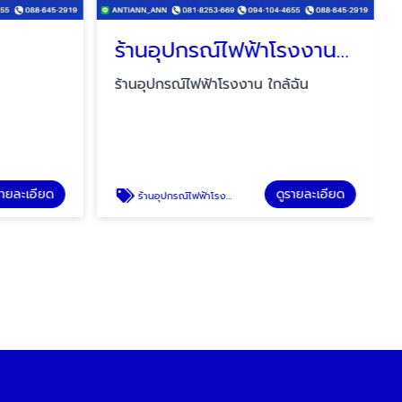
ร้านอุปกรณ์ไฟฟ้าโรงงาน ใกล้ฉัน
ร้านอุปกรณ์ไฟฟ้าโรงงาน ใกล้ฉัน
รายละเอียด
ดูรายละเอียด
ร้านอุปกรณ์ไฟฟ้าโรงงาน ใกล้ฉัน