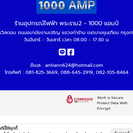
ร้านอุปกรณ์ไฟฟ้า พระราม2 - 1000 แอมป์
วิสดอม ถนนอนามัยงามเจริญ แขวงท่าข้าม เขตบางขุนเทียน กรุง
วันจันทร์ - วันเสาร์ เวลา 08.00 - 17.30 น.
อีเมล :
antiann624@hotmail.com
โทรศัพท์ :
081-825-3669
,
088-645-2919
,
082-105-8464
Work is Secure
Protect Data With
Encrypt
์นี้ใช้คุกกี้