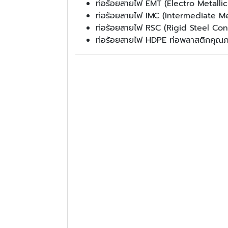
ท่อร้อยสายไฟ EMT (Electro Metallic
ท่อร้อยสายไฟ IMC (Intermediate M
ท่อร้อยสายไฟ RSC (Rigid Steel Cond
ท่อร้อยสายไฟ HDPE ท่อพลาสติกคุณภา