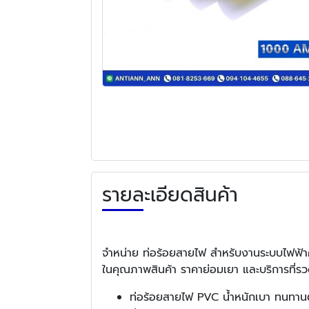
รายละเอียดสินค้า
จำหน่าย ท่อร้อยสายไฟ สำหรับงานระบบไฟฟ้าค
ในคุณภาพสินค้า ราคาย่อมเยา และบริการที่รว
ท่อร้อยสายไฟ PVC น้ำหนักเบา ทนทานต