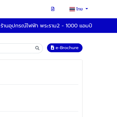
ไทย
ร้านอุปกรณ์ไฟฟ้า พระราม2 - 1000 แอมป์
e-Brochure