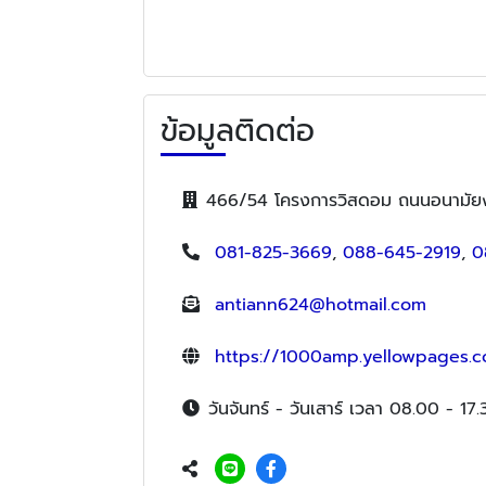
ข้อมูลติดต่อ
466/54 โครงการวิสดอม ถนนอนามัยงา
081-825-3669
,
088-645-2919
,
0
antiann624@hotmail.com
https://1000amp.yellowpages.co
วันจันทร์ - วันเสาร์ เวลา 08.00 - 17.