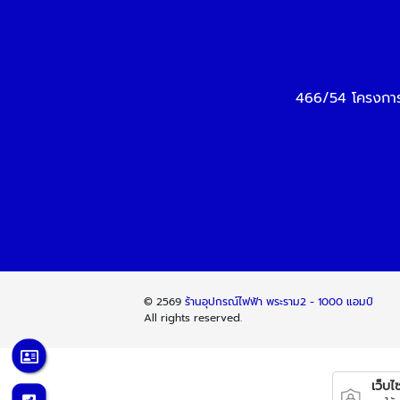
466/54 โครงการ
© 2569
ร้านอุปกรณ์ไฟฟ้า พระราม2 - 1000 แอมป์
All rights reserved.
เว็บไซต